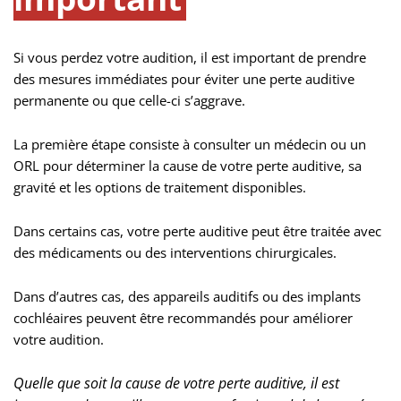
Si vous perdez votre audition, il est important de prendre
des mesures immédiates pour éviter une perte auditive
permanente ou que celle-ci s’aggrave.
La première étape consiste à consulter un médecin ou un
ORL pour déterminer la cause de votre perte auditive, sa
gravité et les options de traitement disponibles.
Dans certains cas, votre perte auditive peut être traitée avec
des médicaments ou des interventions chirurgicales.
Dans d’autres cas, des appareils auditifs ou des implants
cochléaires peuvent être recommandés pour améliorer
votre audition.
Quelle que soit la cause de votre perte auditive, il est