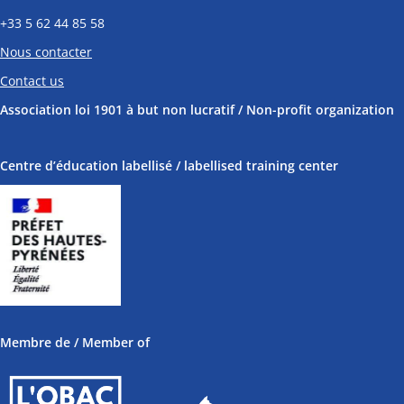
+33
5 62 44 85 58
Nous contacter
Contact us
Association loi 1901 à but non lucratif / Non-profit organization
Centre d’éducation labellisé / labellised training center
Membre de / Member of