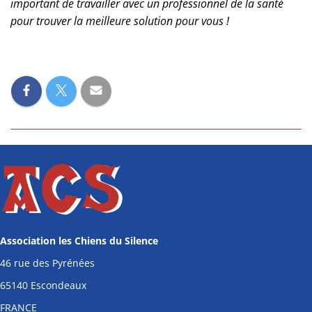
important de travailler avec un professionnel de la santé
pour trouver la meilleure solution pour vous !
Association les Chiens du Silence
46 rue des Pyrénées
65140 Escondeaux
FRANCE