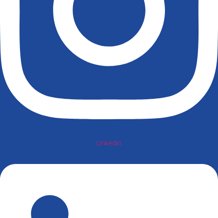
Linkedin