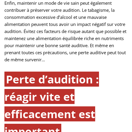
Enfin, maintenir un mode de vie sain peut également
contribuer à préserver votre audition. Le tabagisme, la
consommation excessive d’alcool et une mauvaise
alimentation peuvent tous avoir un impact négatif sur votre
audition. Évitez ces facteurs de risque autant que possible et
maintenez une alimentation équilibrée riche en nutriments
pour maintenir une bonne santé auditive. Et même en
prenant toutes ces précautions, une perte auditive peut tout
de même survenir…
Perte d’audition :
réagir vite et
efficacement est
important