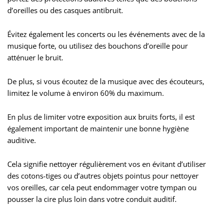
d’oreilles ou des casques antibruit.
Évitez également les concerts ou les événements avec de la
musique forte, ou utilisez des bouchons d’oreille pour
atténuer le bruit.
De plus, si vous écoutez de la musique avec des écouteurs,
limitez le volume à environ 60% du maximum.
En plus de limiter votre exposition aux bruits forts, il est
également important de maintenir une bonne hygiène
auditive.
Cela signifie nettoyer régulièrement vos en évitant d’utiliser
des cotons-tiges ou d’autres objets pointus pour nettoyer
vos oreilles, car cela peut endommager votre tympan ou
pousser la cire plus loin dans votre conduit auditif.