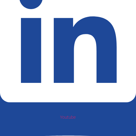
Youtube