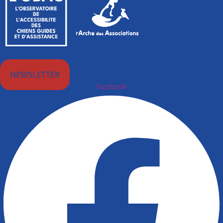
NEWSLETTER
Facebook