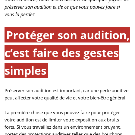
préserver son audition et de ce que vous pouvez faire si
vous la perdez.
Protéger son audition,
c’est faire des gestes
simples
Préserver son audition est important, car une perte auditive
peut affecter votre qualité de vie et votre bien-être général.
La première chose que vous pouvez faire pour protéger
votre audition est de limiter votre exposition aux bruits
forts. Si vous travaillez dans un environnement bruyant,
portez des protections auditives telles que des bouchons