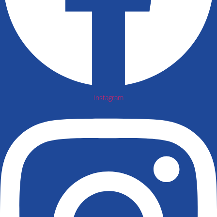
Instagram