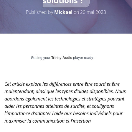
solutions ?
Published by
Mickael
on
20 mai 2023
Getting your
Trinity Audio
player ready...
Cet article explore les différences entre être sourd et être
malentendant, ainsi que les types d’aides disponibles. Nous
abordons également les technologies et stratégies pouvant
aider les personnes atteintes de surdité, et soulignons
l’importance d’adapter l’aide aux besoins individuels pour
maximiser la communication et l’insertion.