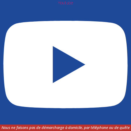
Youtube
Nous ne faisons pas de démarcharge à domicile, par téléphone ou de quête