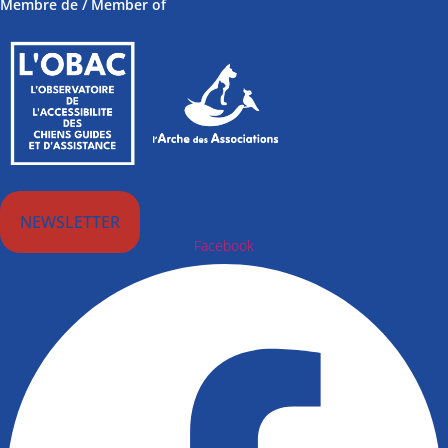
Membre de / Member of
NEWSLETTER
Facebook