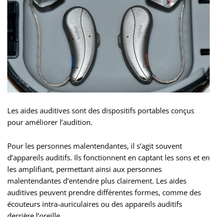
Les aides auditives sont des dispositifs portables conçus
pour améliorer l’audition.
Pour les personnes malentendantes, il s’agit souvent
d’appareils auditifs. Ils fonctionnent en captant les sons et en
les amplifiant, permettant ainsi aux personnes
malentendantes d’entendre plus clairement. Les aides
auditives peuvent prendre différentes formes, comme des
écouteurs intra-auriculaires ou des appareils auditifs
derrière l’oreille.