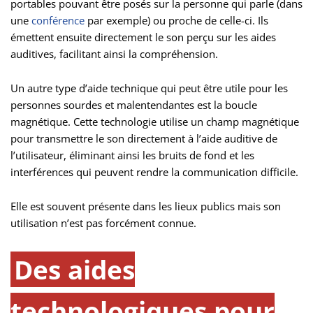
portables pouvant être posés sur la personne qui parle (dans
une
conférence
par exemple) ou proche de celle-ci. Ils
émettent ensuite directement le son perçu sur les aides
auditives, facilitant ainsi la compréhension.
Un autre type d’aide technique qui peut être utile pour les
personnes sourdes et malentendantes est la boucle
magnétique. Cette technologie utilise un champ magnétique
pour transmettre le son directement à l’aide auditive de
l’utilisateur, éliminant ainsi les bruits de fond et les
interférences qui peuvent rendre la communication difficile.
Elle est souvent présente dans les lieux publics mais son
utilisation n’est pas forcément connue.
Des aides
technologiques pour