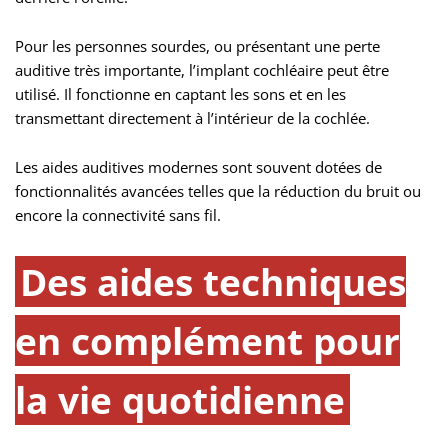
Pour les personnes sourdes, ou présentant une perte
auditive très importante, l’implant cochléaire peut être
utilisé. Il fonctionne en captant les sons et en les
transmettant directement à l’intérieur de la cochlée.
Les aides auditives modernes sont souvent dotées de
fonctionnalités avancées telles que la réduction du bruit ou
encore la connectivité sans fil.
Des aides techniques
en complément pour
la vie quotidienne