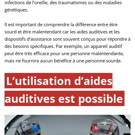
infections de l’oreille, des traumatismes ou des maladies
génétiques.
Il est important de comprendre la différence entre être
sourd et être malentendant car les aides auditives et les
dispositifs d’assistance sont souvent conçus pour répondre à
des besoins spécifiques. Par exemple, un appareil auditif
peut être très efficace pour une personne malentendante,
mais ne fournira aucun bénéfice à une personne sourde.
L’utilisation d’aides
auditives est possible