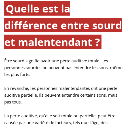
Quelle est la
différence entre sourd
et malentendant ?
Être sourd signifie avoir une perte auditive totale. Les
personnes sourdes ne peuvent pas entendre les sons, même
les plus forts.
En revanche, les personnes malentendantes ont une perte
auditive partielle. Ils peuvent entendre certains sons, mais
pas tous.
La perte auditive, qu’elle soit totale ou partielle, peut être
causée par une variété de facteurs, tels que l’âge, des