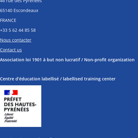
46 rue des Pyrénées
65140 Escondeaux
FRANCE
+33
5 62 44 85 58
Nous contacter
Contact us
Association loi 1901 à but non lucratif / Non-profit organization
Centre d’éducation labellisé / labellised training center