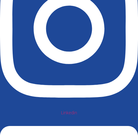
Linkedin