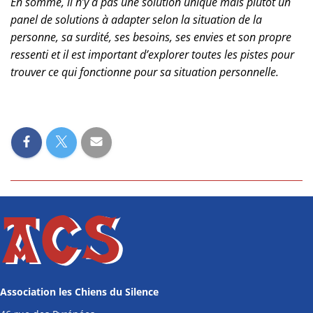
En somme, il n’y a pas une solution unique mais plutôt un
panel de solutions à adapter selon la situation de la
personne, sa surdité, ses besoins, ses envies et son propre
ressenti et il est important d’explorer toutes les pistes pour
trouver ce qui fonctionne pour sa situation personnelle.
Association les Chiens du Silence