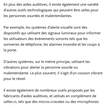
En plus des aides auditives, il existe également une variété
d’autres outils technologiques qui peuvent être utiles pour
les personnes sourdes et malentendantes.
Par exemple, les systèmes d’alerte visuelle sont des
dispositifs qui utilisent des signaux lumineux pour informer
les utilisateurs des événements sonores tels que les
sonneries de téléphone, les alarmes incendie et les coups à
la porte.
D’autres systèmes, sur le même principe, utilisent les
vibrations pour alerter la personne sourde ou
malentendante. Le plus souvent, il s’agit d’un coussin vibrant
pour le réveil.
Il existe également de nombreux outils proposés par les
fabricants d’aides auditives, et utilisés en complément de
celles-ci, tels que des micros-cravates ou des microphones