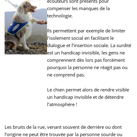
écouteurs sont présents pour
compenser les manques de la
technologie.
Ils permettent par exemple de limiter
l’isolement social en facilitant le
dialogue et l’insertion sociale. La surdité
est un handicap invisible, les gens ne
comprennent dès lors pas forcément
pourquoi la personne ne réagit pas ou
ne comprend pas.
Le chien permet alors de rendre visible
un handicap invisible et de détendre
l’atmosphère !
Les bruits de la rue, venant souvent de derrière ou dont
l’origine ne peut être trouvée par la personne sourde ou