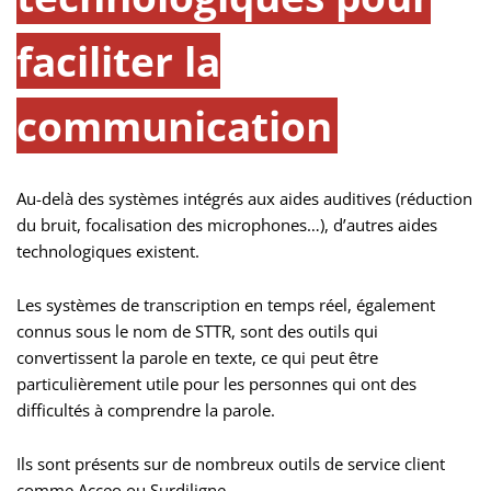
faciliter la
communication
Au-delà des systèmes intégrés aux aides auditives (réduction
du bruit, focalisation des microphones…), d’autres aides
technologiques existent.
Les systèmes de transcription en temps réel, également
connus sous le nom de STTR, sont des outils qui
convertissent la parole en texte, ce qui peut être
particulièrement utile pour les personnes qui ont des
difficultés à comprendre la parole.
Ils sont présents sur de nombreux outils de service client
comme Acceo ou Surdiligne.