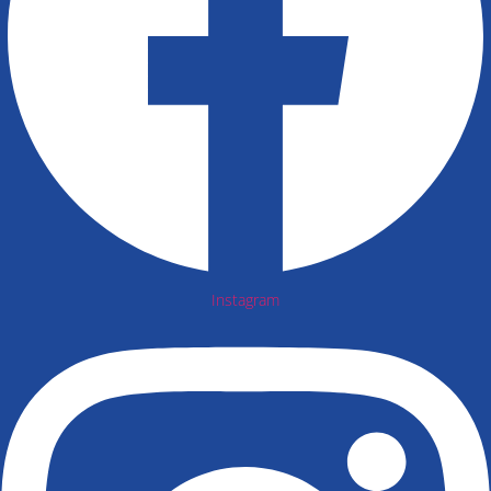
Instagram