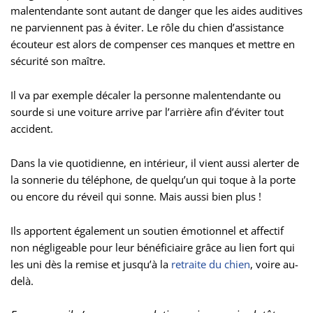
malentendante sont autant de danger que les aides auditives
ne parviennent pas à éviter. Le rôle du chien d’assistance
écouteur est alors de compenser ces manques et mettre en
sécurité son maître.
Il va par exemple décaler la personne malentendante ou
sourde si une voiture arrive par l’arrière afin d’éviter tout
accident.
Dans la vie quotidienne, en intérieur, il vient aussi alerter de
la sonnerie du téléphone, de quelqu’un qui toque à la porte
ou encore du réveil qui sonne. Mais aussi bien plus !
Ils apportent également un soutien émotionnel et affectif
non négligeable pour leur bénéficiaire grâce au lien fort qui
les uni dès la remise et jusqu’à la
retraite du chien
, voire au-
delà.