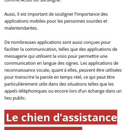
Aussi, il est important de souligner l’importance des
applications mobiles pour les personnes sourdes et
malentendantes.
De nombreuses applications sont aussi conçues pour
faciliter la communication, telles que des applications de
messagerie qui utilisent la visio pour permettre une
communication en langue des signes. Les applications de
reconnaissance vocale, quant à elles, peuvent être utilisées
pour transcrire la parole en temps réel, ce qui peut être
particulièrement utile dans des situations telles que les
appels téléphoniques ou encore lors d’un échange dans un
lieu public.
Le chien d’assistance