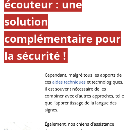
écouteur : une
solution
complémentaire pour
la sécurité !
Cependant, malgré tous les apports de
ces
aides techniques
et technologiques,
il est souvent nécessaire de les
combiner avec d’autres approches, telle
que l’apprentissage de la langue des
signes.
Également, nos chiens d’assistance