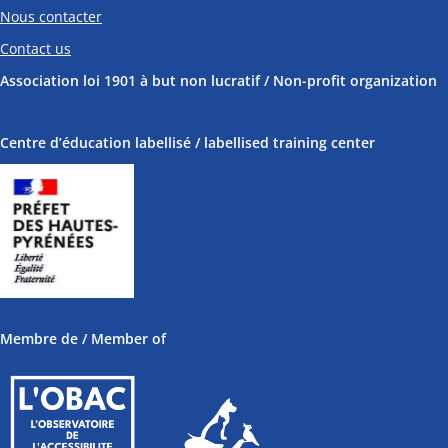
Nous contacter
Contact us
Association loi 1901 à but non lucratif / Non-profit organization
Centre d’éducation labellisé / labellised training center
Membre de / Member of