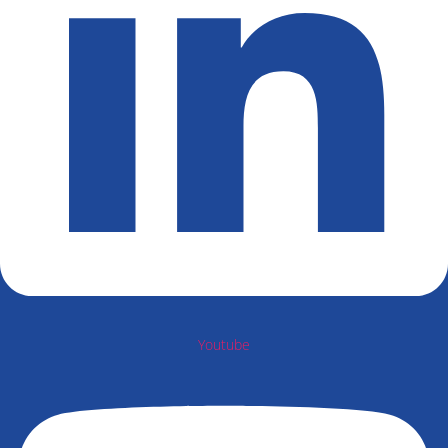
Youtube