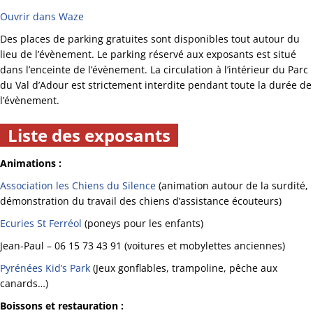
Ouvrir dans Waze
Des places de parking gratuites sont disponibles tout autour du
lieu de l’évènement. Le parking réservé aux exposants est situé
dans l’enceinte de l’évènement. La circulation à l’intérieur du Parc
du Val d’Adour est strictement interdite pendant toute la durée de
l’évènement.
Liste des exposants
Animations :
Association les Chiens du Silence
(animation autour de la surdité,
démonstration du travail des chiens d’assistance écouteurs)
Ecuries St Ferréol
(poneys pour les enfants)
Jean-Paul – 06 15 73 43 91 (voitures et mobylettes anciennes)
Pyrénées Kid’s Park
(
Jeux gonflables, trampoline, pêche aux
canards…)
Boissons et restauration :