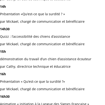
14h
Présentation «Qu’est-ce que la surdité ? »
par Mickael, chargé de communication et bénéficiaire
14h30
Quizz : l’accessibilité des chiens d’assistance
par Mickael, chargé de communication et bénéficiaire
15h
démonstration du travail d’un chien d’assistance écouteur
par Cathy, directrice technique et éducatrice
16h
Présentation « Qu’est-ce que la surdité ?»
par Mickael, chargé de communication et bénéficiaire
16h30
Animation « initiation à la Langue des Signes Française »