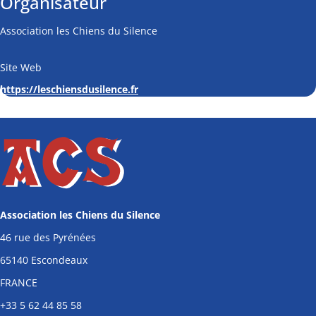
Organisateur
Association les Chiens du Silence
Site Web
https://leschiensdusilence.fr
Association les Chiens du Silence
46 rue des Pyrénées
65140 Escondeaux
FRANCE
+33
5 62 44 85 58