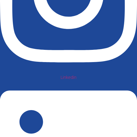
Linkedin