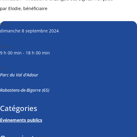
par Elodie, bénéficiaire
Date
dimanche 8 septembre 2024
Heure
9 h 00 min - 18 h 00 min
Lieu
Parc du Val d'Adour
Rabastens-de-Bigorre (65)
Catégories
Événements publics