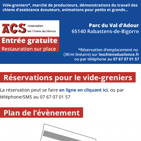
Réservations pour le vide-greniers
La réservation peut se faire
en ligne en cliquant ici
, ou par
téléphone/SMS au 07 67 07 01 57
Plan de l’évènement