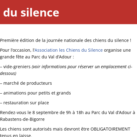
du silence
Première édition de la journée nationale des chiens du silence !
Pour l’occasion, l’
Association les Chiens du Silence
organise une
grande fête au Parc du Val d’Adour :
– vide-greniers
(voir informations pour réserver un emplacement ci-
dessous)
– marché de producteurs
– animations pour petits et grands
– restauration sur place
Rendez-vous le 8 septembre de 9h à 18h au Parc du Val d’Adour à
Rabastens-de-Bigorre
Les chiens sont autorisés mais devront être OBLIGATOIREMENT
tenus en laisse.