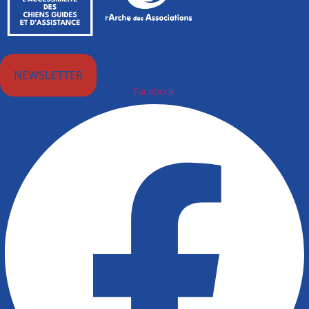
NEWSLETTER
Facebook