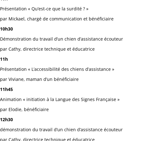
Présentation « Qu’est-ce que la surdité ? »
par Mickael, chargé de communication et bénéficiaire
10h30
Démonstration du travail d’un chien d’assistance écouteur
par Cathy, directrice technique et éducatrice
11h
Présentation « L’accessibilité des chiens d’assistance »
par Viviane, maman d’un bénéficiaire
11h45
Animation « initiation à la Langue des Signes Française »
par Elodie, bénéficiaire
12h30
démonstration du travail d’un chien d’assistance écouteur
par Cathy, directrice technique et éducatrice