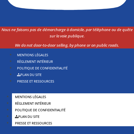
Nous ne faisons pas de démarcharge à domicile, par téléphone ou de quête
sur la voie
publique.
We do not door-to-door selling, by phone or on public roads.
MENTIONS LÉGALES
RÈGLEMENT INTÉRIEUR
POLITIQUE DE CONFIDENTIALITÉ
PLAN DU SITE
PRESSE ET RESSOURCES
MENTIONS LÉGALES
RÈGLEMENT INTÉRIEUR
POLITIQUE DE CONFIDENTIALITÉ
PLAN DU SITE
PRESSE ET RESSOURCES