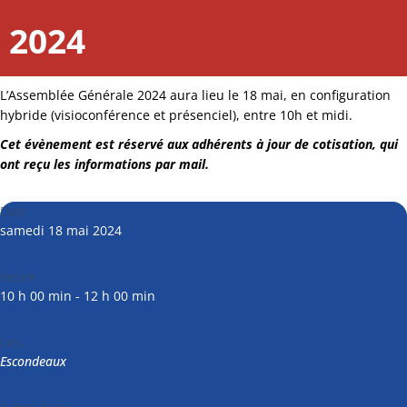
2024
L’Assemblée Générale 2024 aura lieu le 18 mai, en configuration
hybride (visioconférence et présenciel), entre 10h et midi.
Cet évènement est réservé aux adhérents à jour de cotisation, qui
ont reçu les informations par mail.
Date
samedi 18 mai 2024
Heure
10 h 00 min - 12 h 00 min
Lieu
Escondeaux