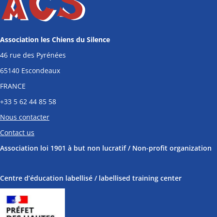
Association les Chiens du Silence
46 rue des Pyrénées
65140 Escondeaux
FRANCE
+33
5 62 44 85 58
Nous contacter
Contact us
Association loi 1901 à but non lucratif / Non-profit organization
Centre d’éducation labellisé / labellised training center