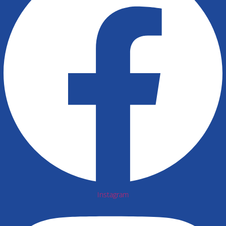
Instagram