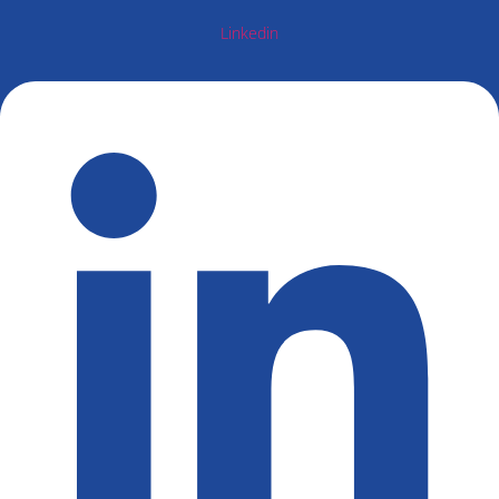
Linkedin