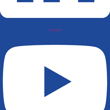
Youtube