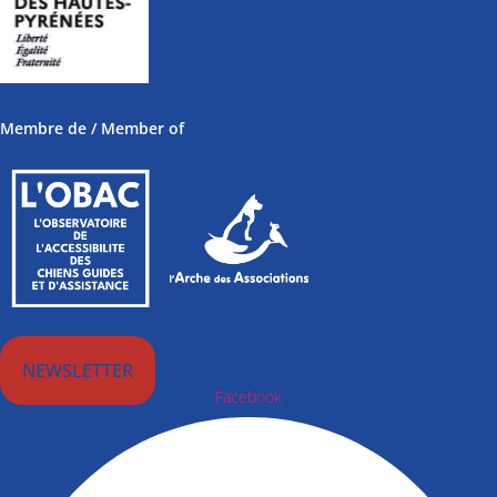
Membre de / Member of
NEWSLETTER
Facebook