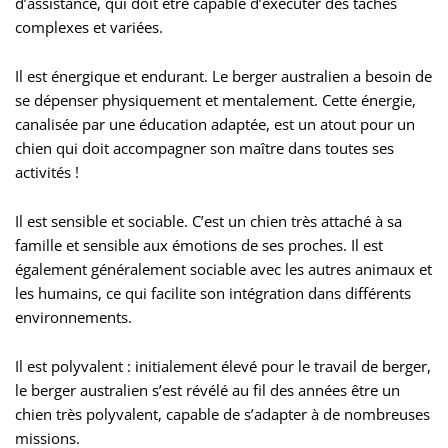
d’assistance, qui doit être capable d’exécuter des tâches
complexes et variées.
Il est énergique et endurant. Le berger australien a besoin de
se dépenser physiquement et mentalement. Cette énergie,
canalisée par une éducation adaptée, est un atout pour un
chien qui doit accompagner son maître dans toutes ses
activités !
Il est sensible et sociable. C’est un chien très attaché à sa
famille et sensible aux émotions de ses proches. Il est
également généralement sociable avec les autres animaux et
les humains, ce qui facilite son intégration dans différents
environnements.
Il est polyvalent : initialement élevé pour le travail de berger,
le berger australien s’est révélé au fil des années être un
chien très polyvalent, capable de s’adapter à de nombreuses
missions.