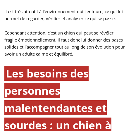
Il est très attentif à l’environnement qui l’entoure, ce qui lui
permet de regarder, vérifier et analyser ce qui se passe.
Cependant attention, c’est un chien qui peut se révéler
fragile émotionnellement, il faut donc lui donner des bases
solides et l’accompagner tout au long de son évolution pour
avoir un adulte calme et équilibré.
Les besoins des
personnes
malentendantes et
sourdes : un chien à