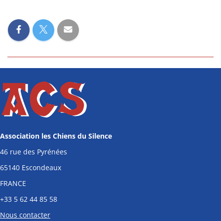
Association les Chiens du Silence
46 rue des Pyrénées
65140 Escondeaux
FRANCE
+33
5 62 44 85 58
Nous contacter