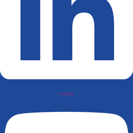
Youtube