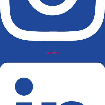
Linkedin