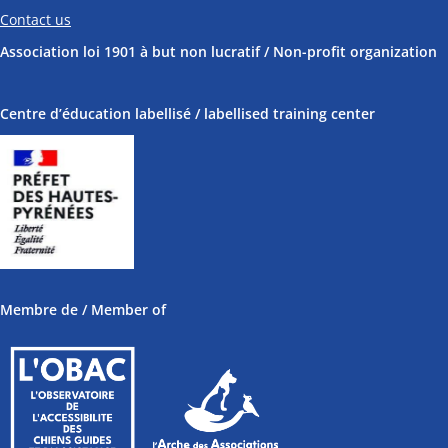
Contact us
Association loi 1901 à but non lucratif / Non-profit organization
Centre d’éducation labellisé / labellised training center
Membre de / Member of