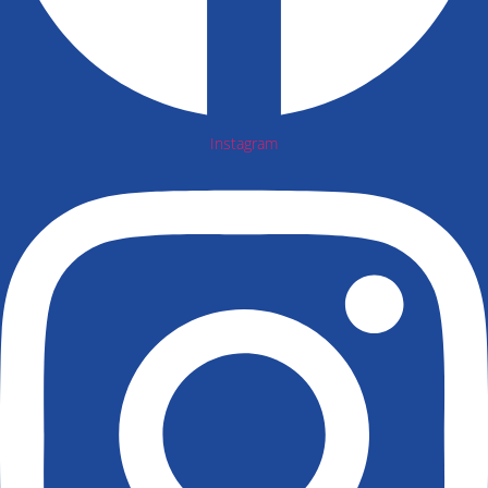
Instagram