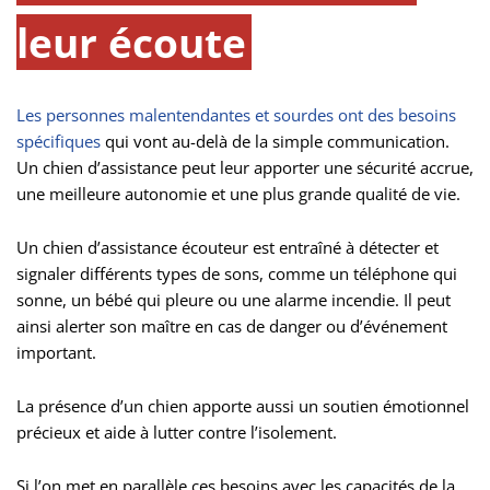
leur écoute
Les personnes malentendantes et sourdes ont des besoins
spécifiques
qui vont au-delà de la simple communication.
Un chien d’assistance peut leur apporter une sécurité accrue,
une meilleure autonomie et une plus grande qualité de vie.
Un chien d’assistance écouteur est entraîné à détecter et
signaler différents types de sons, comme un téléphone qui
sonne, un bébé qui pleure ou une alarme incendie. Il peut
ainsi alerter son maître en cas de danger ou d’événement
important.
La présence d’un chien apporte aussi un soutien émotionnel
précieux et aide à lutter contre l’isolement.
Si l’on met en parallèle ces besoins avec les capacités de la