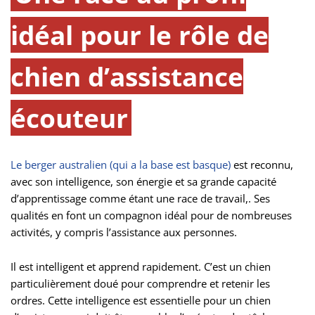
idéal pour le rôle de
chien d’assistance
écouteur
Le berger australien (qui a la base est basque)
est reconnu,
avec son intelligence, son énergie et sa grande capacité
d’apprentissage comme étant une race de travail,. Ses
qualités en font un compagnon idéal pour de nombreuses
activités, y compris l’assistance aux personnes.
Il est intelligent et apprend rapidement. C’est un chien
particulièrement doué pour comprendre et retenir les
ordres. Cette intelligence est essentielle pour un chien