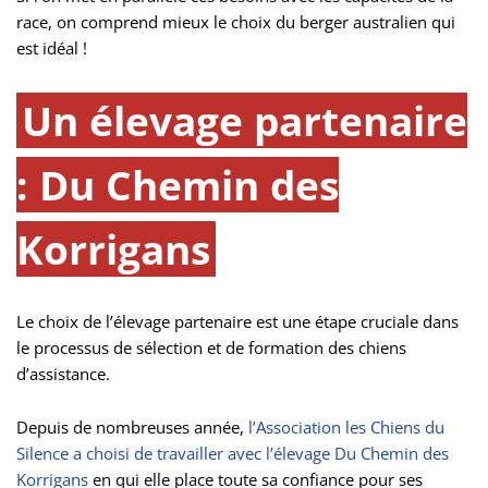
race, on comprend mieux le choix du berger australien qui
est idéal !
Un élevage partenaire
: Du Chemin des
Korrigans
Le choix de l’élevage partenaire est une étape cruciale dans
le processus de sélection et de formation des chiens
d’assistance.
Depuis de nombreuses année,
l’Association les Chiens du
Silence a choisi de travailler avec l’élevage Du Chemin des
Korrigans
en qui elle place toute sa confiance pour ses