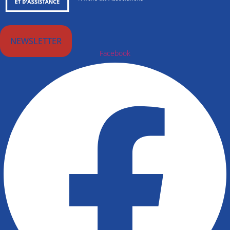
NEWSLETTER
Facebook