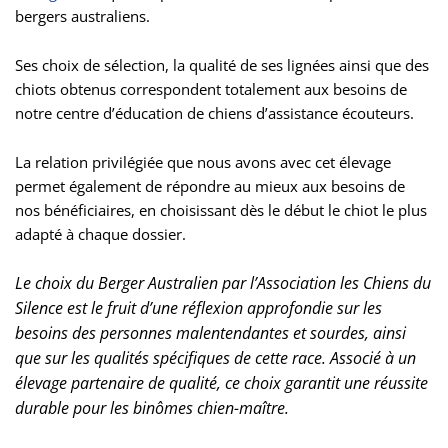
bergers australiens.
Ses choix de sélection, la qualité de ses lignées ainsi que des
chiots obtenus correspondent totalement aux besoins de
notre centre d’éducation de chiens d’assistance écouteurs.
La relation privilégiée que nous avons avec cet élevage
permet également de répondre au mieux aux besoins de
nos bénéficiaires, en choisissant dès le début le chiot le plus
adapté à chaque dossier.
Le choix du Berger Australien par l’Association les Chiens du
Silence est le fruit d’une réflexion approfondie sur les
besoins des personnes malentendantes et sourdes, ainsi
que sur les qualités spécifiques de cette race. Associé à un
élevage partenaire de qualité, ce choix garantit une réussite
durable pour les binômes chien-maître.