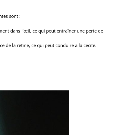
ntes sont :
ment dans l’œil, ce qui peut entraîner une perte de
e de la rétine, ce qui peut conduire à la cécité.