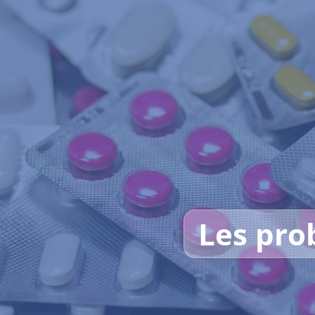
Les pro