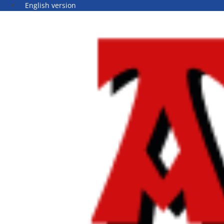
English version