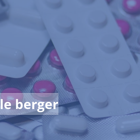
le berger