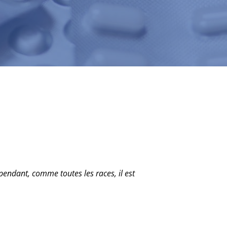
pendant, comme toutes les races, il est