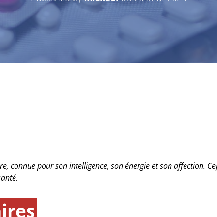
re, connue pour son intelligence, son énergie et son affection. Ce
santé.
ires