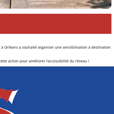
à Orléans a souhaité organiser une sensibilisation à destination
ette action pour améliorer l’accessibilité du réseau !