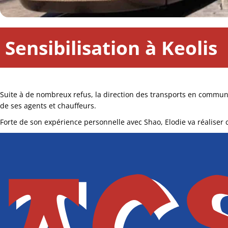
Sensibilisation à Keolis
Suite à de nombreux refus, la direction des transports en commun 
de ses agents et chauffeurs.
Forte de son expérience personnelle avec Shao, Elodie va réaliser c