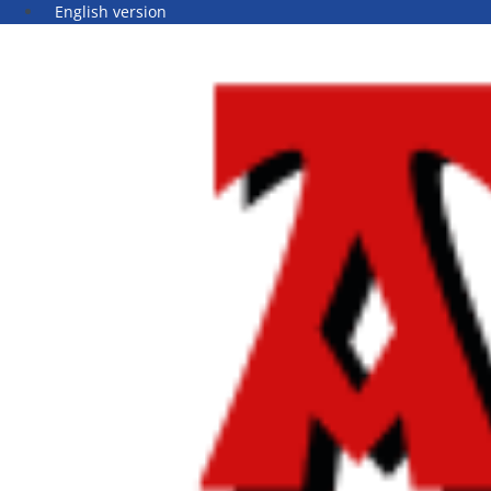
English version