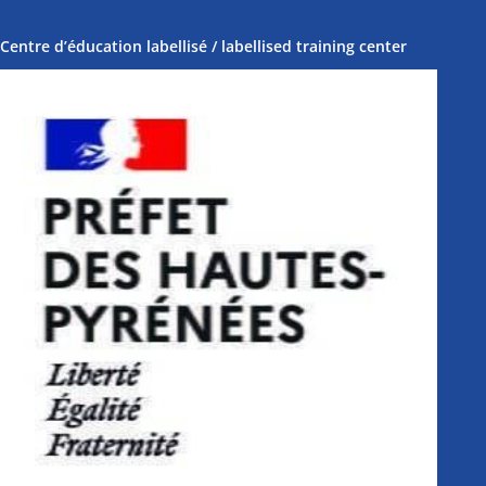
Centre d’éducation labellisé / labellised training center