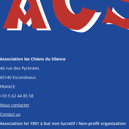
Association les Chiens du Silence
46 rue des Pyrénées
65140 Escondeaux
FRANCE
+33
5 62 44 85 58
Nous contacter
Contact us
Association loi 1901 à but non lucratif / Non-profit organization